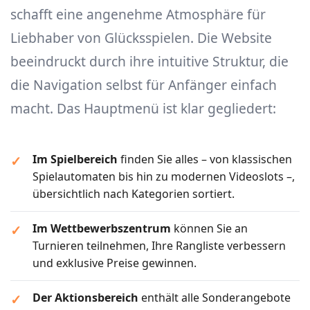
schafft eine angenehme Atmosphäre für
Liebhaber von Glücksspielen. Die Website
beeindruckt durch ihre intuitive Struktur, die
die Navigation selbst für Anfänger einfach
macht. Das Hauptmenü ist klar gegliedert:
Im Spielbereich
finden Sie alles – von klassischen
Spielautomaten bis hin zu modernen Videoslots –,
übersichtlich nach Kategorien sortiert.
Im Wettbewerbszentrum
können Sie an
Turnieren teilnehmen, Ihre Rangliste verbessern
und exklusive Preise gewinnen.
Der Aktionsbereich
enthält alle Sonderangebote