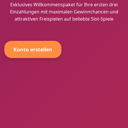
Exklusives Willkommenspaket für Ihre ersten drei
Einzahlungen mit maximalen Gewinnchancen und
attraktiven Freispielen auf beliebte Slot-Spiele
Konto erstellen