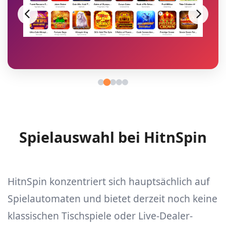
Spielauswahl bei HitnSpin
HitnSpin konzentriert sich hauptsächlich auf
Spielautomaten und bietet derzeit noch keine
klassischen Tischspiele oder Live-Dealer-