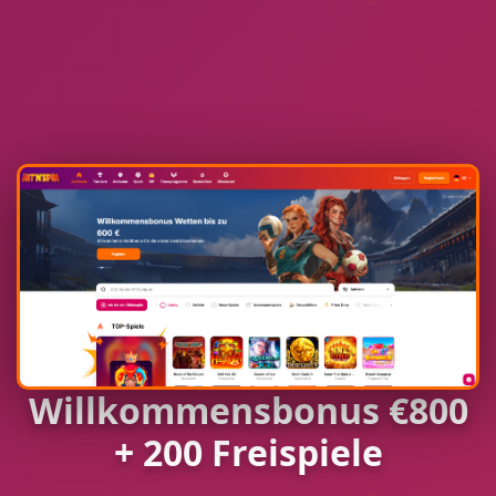
Willkommensbonus €800
+ 200 Freispiele