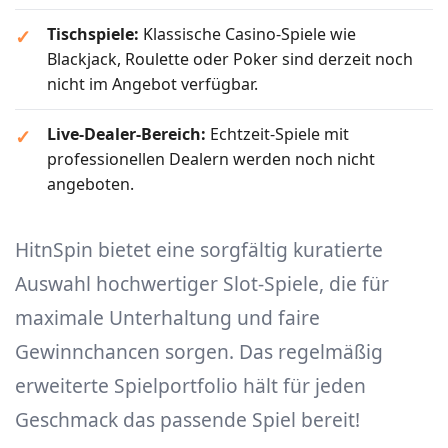
Tischspiele:
Klassische Casino-Spiele wie
Blackjack, Roulette oder Poker sind derzeit noch
nicht im Angebot verfügbar.
Live-Dealer-Bereich:
Echtzeit-Spiele mit
professionellen Dealern werden noch nicht
angeboten.
HitnSpin bietet eine sorgfältig kuratierte
Auswahl hochwertiger Slot-Spiele, die für
maximale Unterhaltung und faire
Gewinnchancen sorgen. Das regelmäßig
erweiterte Spielportfolio hält für jeden
Geschmack das passende Spiel bereit!